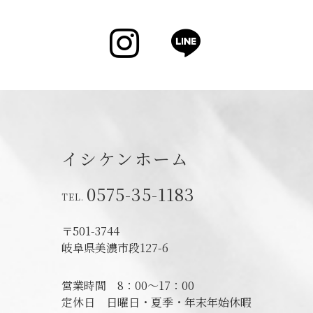
Instagram
LINE
イシケンホーム
0575-35-1183
〒501-3744
岐阜県美濃市段127-6
営業時間
8：00～17：00
定休日
日曜日・夏季・年末年始休暇